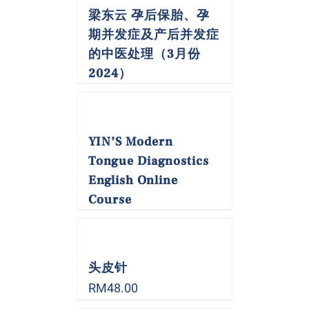
梁东云 孕后保胎、孕
期并发症及产后并发症
的中医处理（3月份
2024）
YIN’S Modern
Tongue Diagnostics
English Online
Course
头皮针
RM
48.00