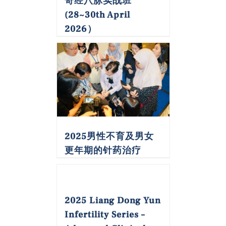
奇经八脉实战班
(28~30th April
2026）
2025男性不育及男女
更年期的针药治疗
2025 Liang Dong Yun
Infertility Series –