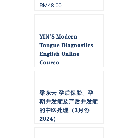
RM
48.00
YIN’S Modern
Tongue Diagnostics
English Online
Course
梁东云 孕后保胎、孕
期并发症及产后并发症
的中医处理（3月份
2024）