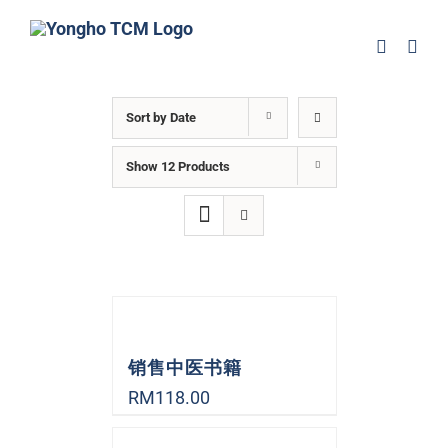
Sort by
Date
Show
12 Products
销售中医书籍
RM
118.00