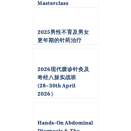
Masterclass
2025男性不育及男女
更年期的针药治疗
2026现代腹诊针灸及
奇经八脉实战班
(28~30th April
2026）
Hands-On Abdominal