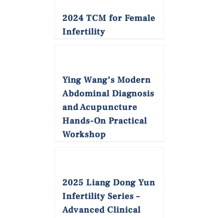
2024 TCM for Female
Infertility
Ying Wang’s Modern
Abdominal Diagnosis
and Acupuncture
Hands-On Practical
Workshop
2025 Liang Dong Yun
Infertility Series –
Advanced Clinical